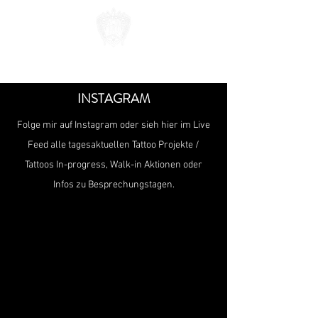
TATTOO DYDY
INSTAGRAM
Folge mir auf Instagram oder sieh hier im Live
Feed alle tagesaktuellen Tattoo Projekte /
Tattoos In-progress, Walk-in Aktionen oder
Infos zu Besprechungstagen.